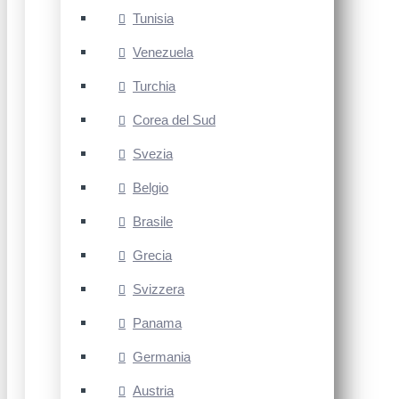
Tunisia
Venezuela
Turchia
Corea del Sud
Svezia
Belgio
Brasile
Grecia
Svizzera
Panama
Germania
Austria