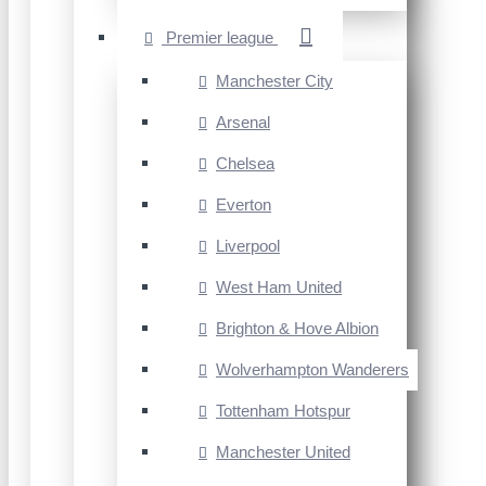
Premier league
Manchester City
Arsenal
Chelsea
Everton
Liverpool
West Ham United
Brighton & Hove Albion
Wolverhampton Wanderers
Tottenham Hotspur
Manchester United