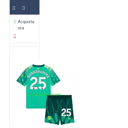
Acquista
ora