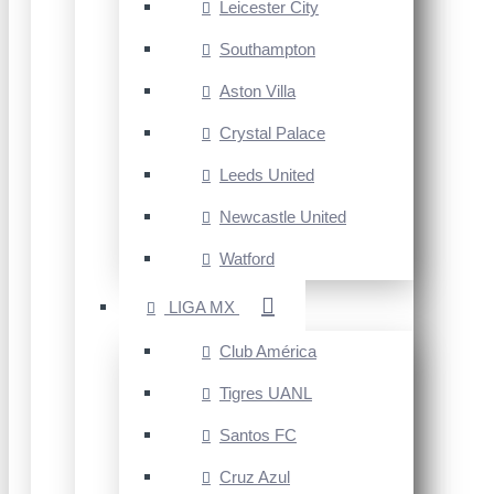
Leicester City
Southampton
Aston Villa
Crystal Palace
Leeds United
Newcastle United
Watford
LIGA MX
Club América
Tigres UANL
Santos FC
Cruz Azul