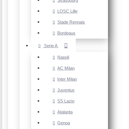
Strasbourg
LOSC Lille
Stade Rennais
Bordeaux
Serie A
Napoli
AC Milan
Inter Milan
Juventus
SS Lazio
Atalanta
Genoa