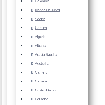
Colombia
Irlanda Del Nord
Scozia
Ucraina
Algeria
Albania
Arabia Saudita
Australia
Camerun
Canada
Costa d'Avorio
Ecuador