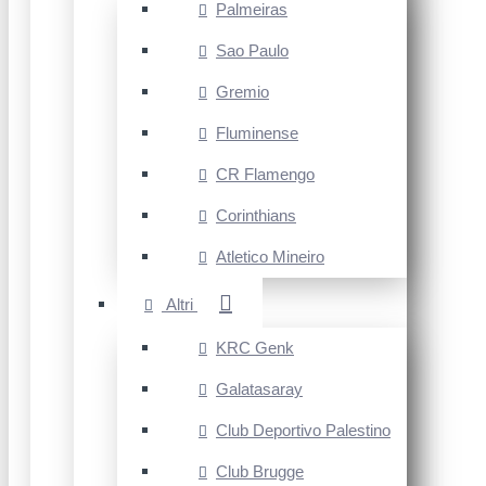
Palmeiras
Sao Paulo
Gremio
Fluminense
CR Flamengo
Corinthians
Atletico Mineiro
Altri
KRC Genk
Galatasaray
Club Deportivo Palestino
Club Brugge