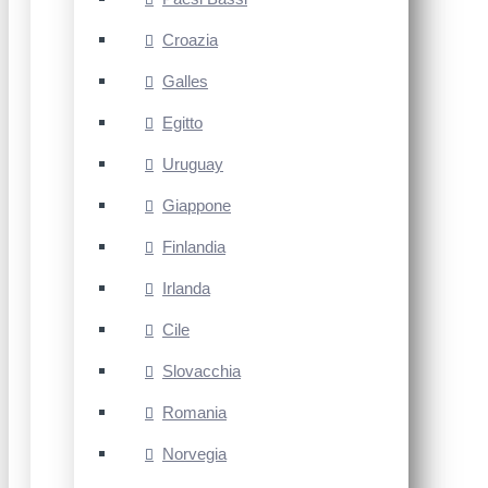
Croazia
Galles
Egitto
Uruguay
Giappone
Finlandia
Irlanda
Cile
Slovacchia
Romania
Norvegia