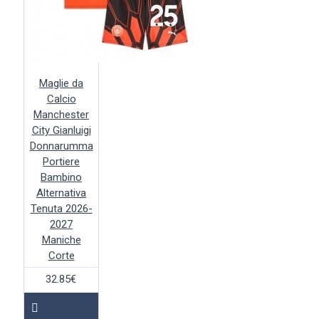
Maglie da
Calcio
Manchester
City Gianluigi
Donnarumma
Portiere
Bambino
Alternativa
Tenuta 2026-
2027
Maniche
Corte
32.85€